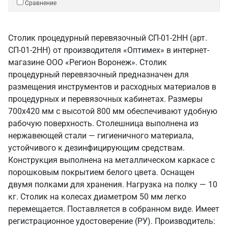
Сравнение
Столик процедурный перевязочный СП-01-2НН (арт.
СП-01-2НН) от производителя «Оптимех» в интернет-
магазине ООО «Регион Воронеж». Столик
процедурный перевязочный предназначен для
размещения инструментов и расходных материалов в
процедурных и перевязочных кабинетах. Размеры
700х420 мм с высотой 800 мм обеспечивают удобную
рабочую поверхность. Столешница выполнена из
нержавеющей стали — гигиеничного материала,
устойчивого к дезинфицирующим средствам.
Конструкция выполнена на металлическом каркасе с
порошковым покрытием белого цвета. Оснащен
двумя полками для хранения. Нагрузка на полку — 10
кг. Столик на колесах диаметром 50 мм легко
перемещается. Поставляется в собранном виде. Имеет
регистрационное удостоверение (РУ). Производитель: