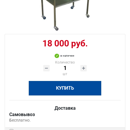
18 000 руб.
в наличии
Количество
шт
КУПИТЬ
Доставка
Самовывоз
Бесплатно.