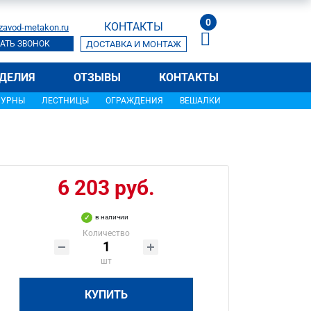
0
КОНТАКТЫ
zavod-metakon.ru
АТЬ ЗВОНОК
ДОСТАВКА И МОНТАЖ
ДЕЛИЯ
ОТЗЫВЫ
КОНТАКТЫ
УРНЫ
ЛЕСТНИЦЫ
ОГРАЖДЕНИЯ
ВЕШАЛКИ
6 203 руб.
в наличии
Количество
шт
КУПИТЬ