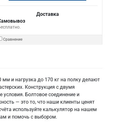
Доставка
Самовывоз
Бесплатно.
Сравнение
 мм и нагрузка до 170 кг на полку делают
астерских. Конструкция с двумя
 условия. Болтовое соединение и
ность — это то, что наши клиенты ценят
счёта используйте калькулятор на нашем
сам и помочь с выбором.