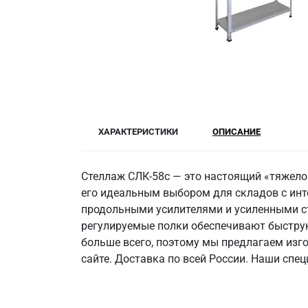
ХАРАКТЕРИСТИКИ
ОПИСАНИЕ
Стеллаж СЛК-58c — это настоящий «тяжелов
его идеальным выбором для складов с инт
продольными усилителями и усиленными ст
регулируемые полки обеспечивают быструю 
больше всего, поэтому мы предлагаем изг
сайте. Доставка по всей России. Наши сп