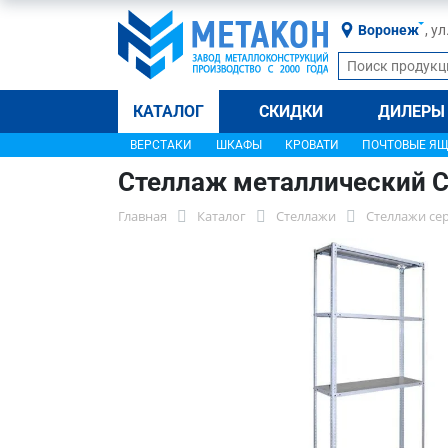
Воронеж
, у
КАТАЛОГ
СКИДКИ
ДИЛЕРЫ
ВЕРСТАКИ
ШКАФЫ
КРОВАТИ
ПОЧТОВЫЕ Я
Стеллаж металлический С
Главная
Каталог
Стеллажи
Стеллажи се