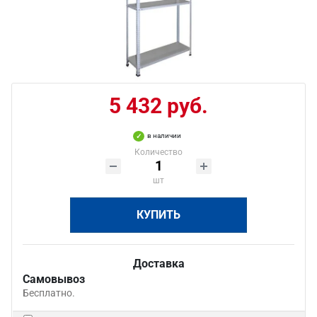
5 432 руб.
в наличии
Количество
шт
КУПИТЬ
Доставка
Самовывоз
Бесплатно.