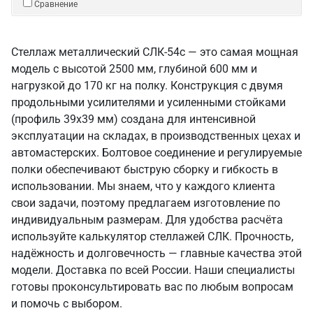
Сравнение
Стеллаж металлический СЛК-54c — это самая мощная
модель с высотой 2500 мм, глубиной 600 мм и
нагрузкой до 170 кг на полку. Конструкция с двумя
продольными усилителями и усиленными стойками
(профиль 39х39 мм) создана для интенсивной
эксплуатации на складах, в производственных цехах и
автомастерских. Болтовое соединение и регулируемые
полки обеспечивают быструю сборку и гибкость в
использовании. Мы знаем, что у каждого клиента
свои задачи, поэтому предлагаем изготовление по
индивидуальным размерам. Для удобства расчёта
используйте калькулятор стеллажей СЛК. Прочность,
надёжность и долговечность — главные качества этой
модели. Доставка по всей России. Наши специалисты
готовы проконсультировать вас по любым вопросам
и помочь с выбором.