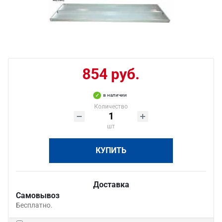
854 руб.
в наличии
Количество
шт
КУПИТЬ
Доставка
Самовывоз
Бесплатно.