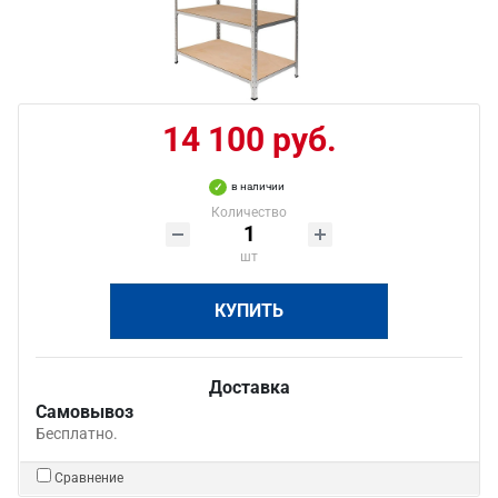
14 100 руб.
в наличии
Количество
шт
КУПИТЬ
Доставка
Самовывоз
Бесплатно.
Сравнение