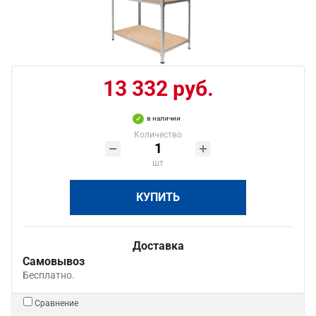
13 332 руб.
в наличии
Количество
шт
КУПИТЬ
Доставка
Самовывоз
Бесплатно.
Сравнение