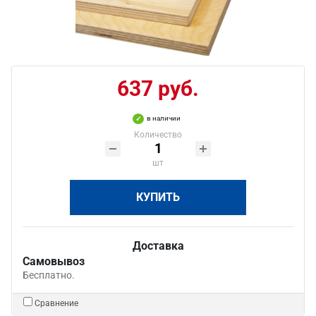
637 руб.
в наличии
Количество
шт
КУПИТЬ
Доставка
Самовывоз
Бесплатно.
Сравнение