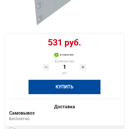
531 руб.
в наличии
Количество
шт
КУПИТЬ
Доставка
Самовывоз
Бесплатно.