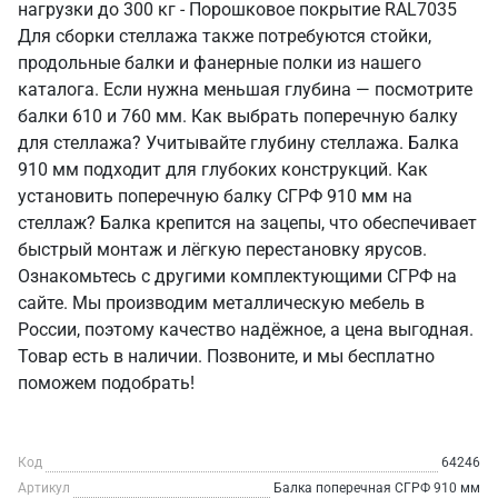
нагрузки до 300 кг - Порошковое покрытие RAL7035
Для сборки стеллажа также потребуются стойки,
продольные балки и фанерные полки из нашего
каталога. Если нужна меньшая глубина — посмотрите
балки 610 и 760 мм. Как выбрать поперечную балку
для стеллажа? Учитывайте глубину стеллажа. Балка
910 мм подходит для глубоких конструкций. Как
установить поперечную балку СГРФ 910 мм на
стеллаж? Балка крепится на зацепы, что обеспечивает
быстрый монтаж и лёгкую перестановку ярусов.
Ознакомьтесь с другими комплектующими СГРФ на
сайте. Мы производим металлическую мебель в
России, поэтому качество надёжное, а цена выгодная.
Товар есть в наличии. Позвоните, и мы бесплатно
поможем подобрать!
Код
64246
Артикул
Балка поперечная СГРФ 910 мм