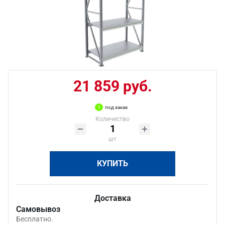
21 859 руб.
под заказ
Количество
шт
КУПИТЬ
Доставка
Самовывоз
Бесплатно.