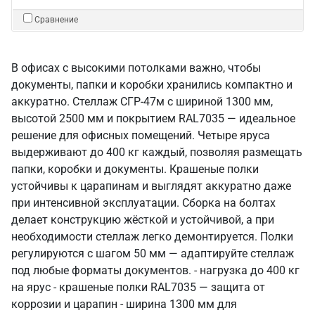
Сравнение
В офисах с высокими потолками важно, чтобы
документы, папки и коробки хранились компактно и
аккуратно. Стеллаж СГР-47м с шириной 1300 мм,
высотой 2500 мм и покрытием RAL7035 — идеальное
решение для офисных помещений. Четыре яруса
выдерживают до 400 кг каждый, позволяя размещать
папки, коробки и документы. Крашеные полки
устойчивы к царапинам и выглядят аккуратно даже
при интенсивной эксплуатации. Сборка на болтах
делает конструкцию жёсткой и устойчивой, а при
необходимости стеллаж легко демонтируется. Полки
регулируются с шагом 50 мм — адаптируйте стеллаж
под любые форматы документов. - нагрузка до 400 кг
на ярус - крашеные полки RAL7035 — защита от
коррозии и царапин - ширина 1300 мм для