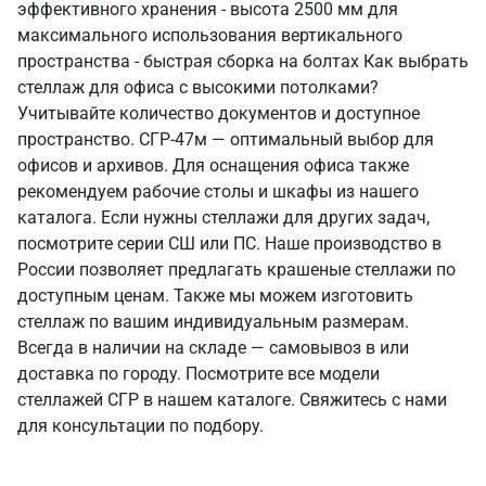
эффективного хранения - высота 2500 мм для
максимального использования вертикального
пространства - быстрая сборка на болтах Как выбрать
стеллаж для офиса с высокими потолками?
Учитывайте количество документов и доступное
пространство. СГР-47м — оптимальный выбор для
офисов и архивов. Для оснащения офиса также
рекомендуем рабочие столы и шкафы из нашего
каталога. Если нужны стеллажи для других задач,
посмотрите серии СШ или ПС. Наше производство в
России позволяет предлагать крашеные стеллажи по
доступным ценам. Также мы можем изготовить
стеллаж по вашим индивидуальным размерам.
Всегда в наличии на складе — самовывоз в или
доставка по городу. Посмотрите все модели
стеллажей СГР в нашем каталоге. Свяжитесь с нами
для консультации по подбору.