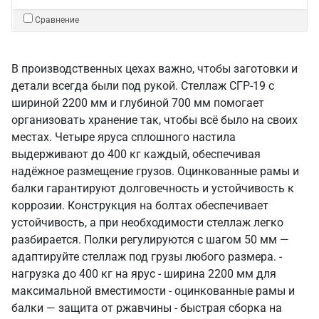
Сравнение
В производственных цехах важно, чтобы заготовки и
детали всегда были под рукой. Стеллаж СГР-19 с
шириной 2200 мм и глубиной 700 мм помогает
организовать хранение так, чтобы всё было на своих
местах. Четыре яруса сплошного настила
выдерживают до 400 кг каждый, обеспечивая
надёжное размещение грузов. Оцинкованные рамы и
балки гарантируют долговечность и устойчивость к
коррозии. Конструкция на болтах обеспечивает
устойчивость, а при необходимости стеллаж легко
разбирается. Полки регулируются с шагом 50 мм —
адаптируйте стеллаж под грузы любого размера. -
нагрузка до 400 кг на ярус - ширина 2200 мм для
максимальной вместимости - оцинкованные рамы и
балки — защита от ржавчины - быстрая сборка на