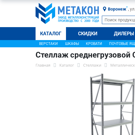
Воронеж
, у
КАТАЛОГ
СКИДКИ
ДИЛЕРЫ
ВЕРСТАКИ
ШКАФЫ
КРОВАТИ
ПОЧТОВЫЕ Я
Стеллаж среднегрузовой 
Главная
Каталог
Стеллажи
Металлическ