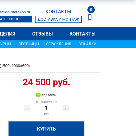
0
КОНТАКТЫ
zavod-metakon.ru
АТЬ ЗВОНОК
ДОСТАВКА И МОНТАЖ
ДЕЛИЯ
ОТЗЫВЫ
КОНТАКТЫ
УРНЫ
ЛЕСТНИЦЫ
ОГРАЖДЕНИЯ
ВЕШАЛКИ
(1500х1900х600)
24 500 руб.
под заказ
Количество
шт
КУПИТЬ