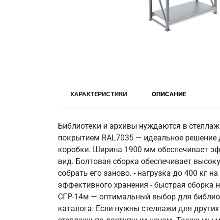
ХАРАКТЕРИСТИКИ
ОПИСАНИЕ
Библиотеки и архивы нуждаются в стеллаж
покрытием RAL7035 — идеальное решение д
коробки. Ширина 1900 мм обеспечивает эф
вид. Болтовая сборка обеспечивает высоку
собрать его заново. - нагрузка до 400 кг 
эффективного хранения - быстрая сборка 
СГР-14м — оптимальный выбор для библиот
каталога. Если нужны стеллажи для других