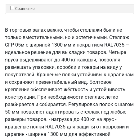
Сравнение
В торговых залах важно, чтобы стеллажи были не
только вместительными, но и эстетичными. Стеллаж
СГР-05м с шириной 1300 мм и покрытием RAL7035 —
идеальное решение для выкладки товаров. Четыре
яруса выдерживают до 400 кг каждый, позволяя
размещать упаковки, коробки и товары на виду у
покупателей. Крашеные полки устойчивы к царапинам
и сохраняют презентабельный вид. Болтовое
крепление обеспечивает жёсткость и устойчивость
конструкции. При необходимости стеллаж легко
разбирается и собирается. Регулировка полок с шагом
50 мм позволяет адаптировать стеллаж под любые
размеры товаров. - нагрузка до 400 кг на ярус -
крашеные полки RAL7035 для защиты от коррозии и
царапин - ширина 1300 мм для эффективной