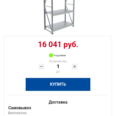
16 041 руб.
под заказ
Количество
шт
КУПИТЬ
Доставка
Самовывоз
Бесплатно.