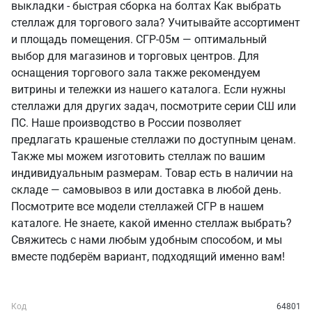
выкладки - быстрая сборка на болтах Как выбрать
стеллаж для торгового зала? Учитывайте ассортимент
и площадь помещения. СГР-05м — оптимальный
выбор для магазинов и торговых центров. Для
оснащения торгового зала также рекомендуем
витрины и тележки из нашего каталога. Если нужны
стеллажи для других задач, посмотрите серии СШ или
ПС. Наше производство в России позволяет
предлагать крашеные стеллажи по доступным ценам.
Также мы можем изготовить стеллаж по вашим
индивидуальным размерам. Товар есть в наличии на
складе — самовывоз в или доставка в любой день.
Посмотрите все модели стеллажей СГР в нашем
каталоге. Не знаете, какой именно стеллаж выбрать?
Свяжитесь с нами любым удобным способом, и мы
вместе подберём вариант, подходящий именно вам!
Код
64801