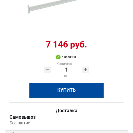
7 146 руб.
в наличии
Количество
шт
КУПИТЬ
Доставка
Самовывоз
Бесплатно.