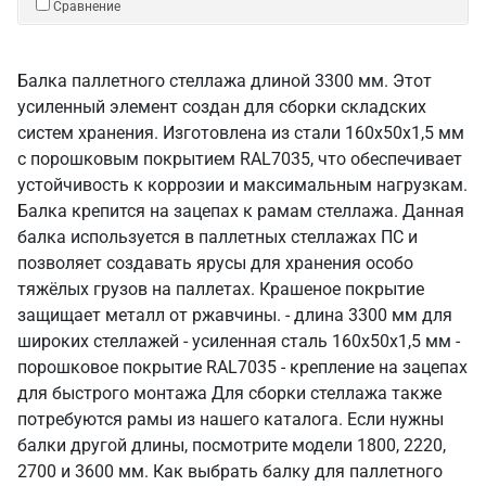
Сравнение
Балка паллетного стеллажа длиной 3300 мм. Этот
усиленный элемент создан для сборки складских
систем хранения. Изготовлена из стали 160х50х1,5 мм
с порошковым покрытием RAL7035, что обеспечивает
устойчивость к коррозии и максимальным нагрузкам.
Балка крепится на зацепах к рамам стеллажа. Данная
балка используется в паллетных стеллажах ПС и
позволяет создавать ярусы для хранения особо
тяжёлых грузов на паллетах. Крашеное покрытие
защищает металл от ржавчины. - длина 3300 мм для
широких стеллажей - усиленная сталь 160х50х1,5 мм -
порошковое покрытие RAL7035 - крепление на зацепах
для быстрого монтажа Для сборки стеллажа также
потребуются рамы из нашего каталога. Если нужны
балки другой длины, посмотрите модели 1800, 2220,
2700 и 3600 мм. Как выбрать балку для паллетного