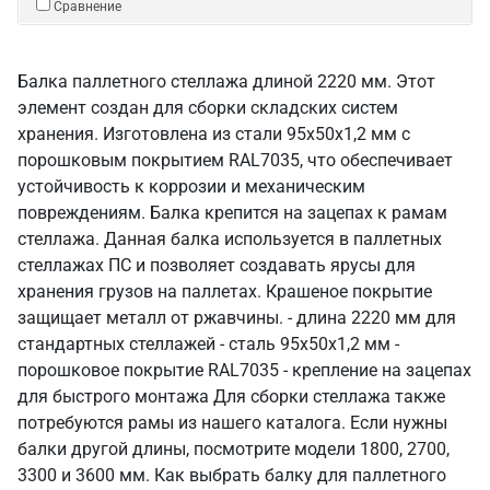
Сравнение
Балка паллетного стеллажа длиной 2220 мм. Этот
элемент создан для сборки складских систем
хранения. Изготовлена из стали 95х50х1,2 мм с
порошковым покрытием RAL7035, что обеспечивает
устойчивость к коррозии и механическим
повреждениям. Балка крепится на зацепах к рамам
стеллажа. Данная балка используется в паллетных
стеллажах ПС и позволяет создавать ярусы для
хранения грузов на паллетах. Крашеное покрытие
защищает металл от ржавчины. - длина 2220 мм для
стандартных стеллажей - сталь 95х50х1,2 мм -
порошковое покрытие RAL7035 - крепление на зацепах
для быстрого монтажа Для сборки стеллажа также
потребуются рамы из нашего каталога. Если нужны
балки другой длины, посмотрите модели 1800, 2700,
3300 и 3600 мм. Как выбрать балку для паллетного