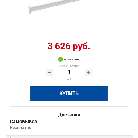
3 626 руб.
в наличии
Количество
шт
КУПИТЬ
Доставка
Самовывоз
Бесплатно.