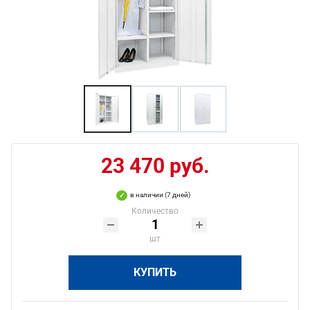
23 470 руб.
в наличии (7 дней)
Количество
шт
КУПИТЬ