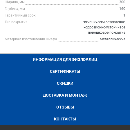
Ширина, мм
300
Глубина, мм
160
Гарантийный срок
1
Тип покрытия
гигиенически безопасное,
коррозионно-устойчивое
порошковое покрытие
Материал изготовления шкафа
Металлические
ИНФОРМАЦИЯ ДЛЯ ФИЗ/ЮР.ЛИЦ
СЕРТИФИКАТЫ
СКИДКИ
ДОСТАВКА И МОНТАЖ
ОТЗЫВЫ
КОНТАКТЫ