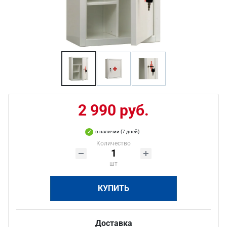
2 990 руб.
в наличии (7 дней)
Количество
шт
КУПИТЬ
Доставка