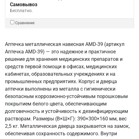
Самовывоз
Бесплатно.
Сравнение
Аптечка металлическая навесная AMD-39 (артикул
Аптечка AMD-39) — это надежное и практичное
решение для хранения медицинских препаратов и
средств первой помощи в офисах, медицинских
кабинетах, образовательных учреждениях и на
промышленных предприятиях. Корпус и дверца
аптечки выполнены из металла с гигиенически
безопасным коррозионно-устойчивым порошковым
покрытием белого цвета, обеспечивающим
долговечность и устойчивость к дезинфицирующим
растворам. Размеры (В×Ш×Г): 390×300×160 мм, вес
2,5 кг. Металлическая дверца закрывается на замок,
обеспечивая сохранность содержимого. Внутри