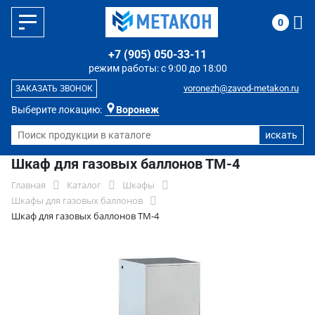
0
+7 (905) 050-33-11
режим работы: с 9:00 до 18:00
voronezh@zavod-metakon.ru
ЗАКАЗАТЬ ЗВОНОК
Выберите локацию:
Воронеж
Шкаф для газовых баллонов ТМ-4
Главная
Каталог
Шкафы
Шкафы для газовых баллонов
Шкаф для газовых баллонов ТМ-4