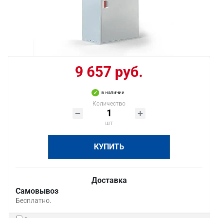
9 657 руб.
в наличии
Количество
шт
КУПИТЬ
Доставка
Самовывоз
Бесплатно.