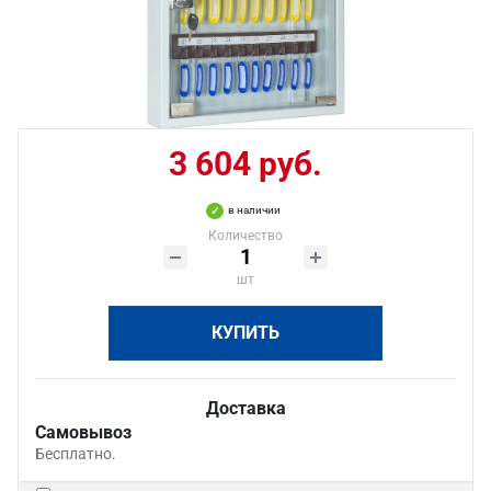
3 604 руб.
в наличии
Количество
шт
КУПИТЬ
Доставка
Самовывоз
Бесплатно.