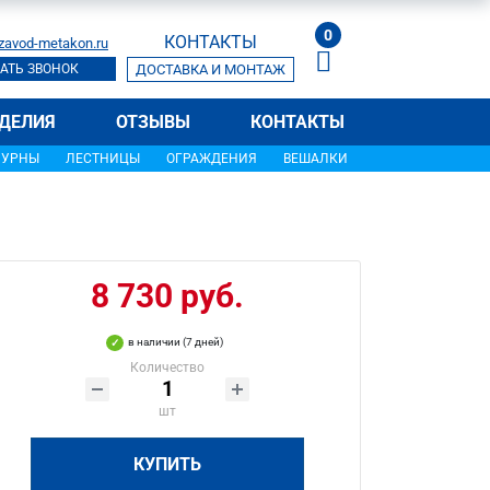
0
КОНТАКТЫ
zavod-metakon.ru
АТЬ ЗВОНОК
ДОСТАВКА И МОНТАЖ
ДЕЛИЯ
ОТЗЫВЫ
КОНТАКТЫ
УРНЫ
ЛЕСТНИЦЫ
ОГРАЖДЕНИЯ
ВЕШАЛКИ
8 730 руб.
в наличии (7 дней)
Количество
шт
КУПИТЬ