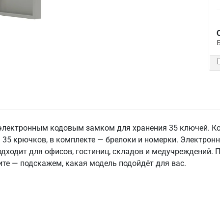
электронным кодовым замком для хранения 35 ключей. Ко
 35 крючков, в комплекте — брелоки и номерки. Электрон
дходит для офисов, гостиниц, складов и медучреждений. 
ите — подскажем, какая модель подойдёт для вас.