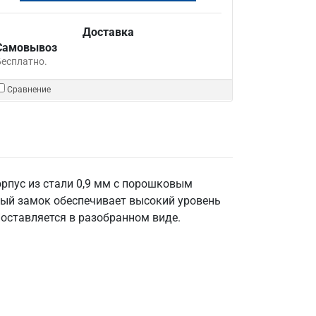
Доставка
Самовывоз
Бесплатно.
Сравнение
рпус из стали 0,9 мм с порошковым
ный замок обеспечивает высокий уровень
Поставляется в разобранном виде.