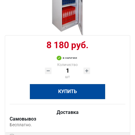
8 180 руб.
в наличии
Количество
шт
КУПИТЬ
Доставка
Самовывоз
Бесплатно.