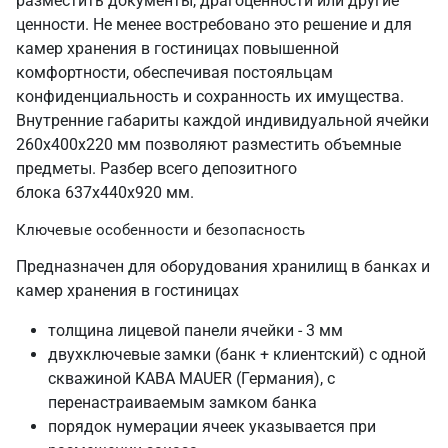
разместить документы, драгоценности или другие
ценности. Не менее востребовано это решение и для
камер хранения в гостиницах повышенной
комфортности, обеспечивая постояльцам
конфиденциальность и сохранность их имущества.
Внутренние габариты каждой индивидуальной ячейки
260х400х220 мм позволяют разместить объемные
предметы. Разбер всего депозитного
блока 637х440х920 мм.
Ключевые особенности и безопасность
Предназначен для оборудования хранилищ в банках и
камер хранения в гостиницах
толщина лицевой панели ячейки - 3 мм
двухключевые замки (банк + клиентский) с одной
скважиной KABA MAUER (Германия), с
перенастраиваемым замком банка
порядок нумерации ячеек указывается при