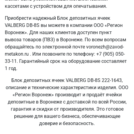
кассетами с устройством для опечатывания.
Приобрести надежный Блок депозитных ячеек
VALBERG DB-8S вы можете в компании ООО «Регион
Воронеж». Для наших клиентов доступен пункт
вывоза товаров (ПВЗ) в Воронеже. По всем вопросам
обращайтесь по электронной почте voronezh@zavod-
metakon.ru . Или позвоните по телефону: +7 (905) 050-
33-11. Гарантийный срок на оборудование составляет
1 год.
Блок депозитных ячеек VALBERG DB-8S 222-1643,
описание и технические характеристики изделия. ООО
«Регион Воронеж» производит и продаёт ячейки
депозитные в Воронеже с доставкой по всей России,
гарантия и скидки от производителя. Это готовое
решение для вашего бизнеса, обеспечивающее
доверие и безопасность.