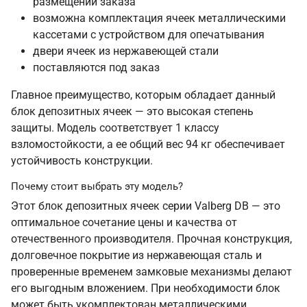
размещении заказа
возможна комплектация ячеек металлическими
кассетами с устройством для опечатывания
двери ячеек из нержавеющей стали
поставляются под заказ
Главное преимущество, которым обладает данный
блок депозитных ячеек — это высокая степень
защиты. Модель соответствует 1 классу
взломостойкости, а ее общий вес 94 кг обеспечивает
устойчивость конструкции.
Почему стоит выбрать эту модель?
Этот блок депозитных ячеек серии Valberg DB — это
оптимальное сочетание цены и качества от
отечественного производителя. Прочная конструкция,
долговечное покрытие из нержавеющая сталь и
проверенные временем замковые механизмы делают
его выгодным вложением. При необходимости блок
может быть укомплектован металлическими