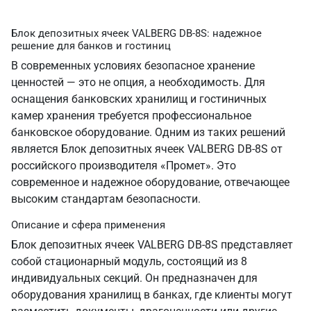
Блок депозитных ячеек VALBERG DB-8S: надежное
решение для банков и гостиниц
В современных условиях безопасное хранение
ценностей — это не опция, а необходимость. Для
оснащения банковских хранилищ и гостиничных
камер хранения требуется профессиональное
банковское оборудование. Одним из таких решений
является Блок депозитных ячеек VALBERG DB-8S от
российского производителя «Промет». Это
современное и надежное оборудование, отвечающее
высоким стандартам безопасности.
Описание и сфера применения
Блок депозитных ячеек VALBERG DB-8S представляет
собой стационарный модуль, состоящий из 8
индивидуальных секций. Он предназначен для
оборудования хранилищ в банках, где клиенты могут