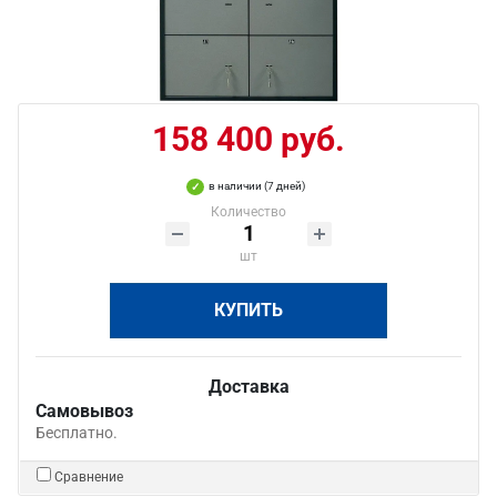
158 400 руб.
в наличии (7 дней)
Количество
шт
КУПИТЬ
Доставка
Самовывоз
Бесплатно.
Сравнение