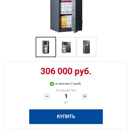
306 000 руб.
в наличии (7 дней)
Количество
шт
КУПИТЬ