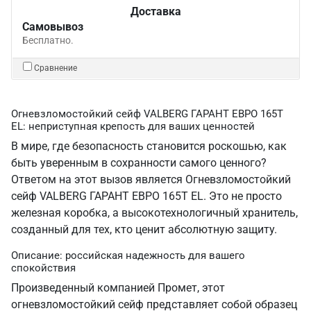
Доставка
Самовывоз
Бесплатно.
Сравнение
Огневзломостойкий сейф VALBERG ГАРАНТ ЕВРО 165Т
EL: неприступная крепость для ваших ценностей
В мире, где безопасность становится роскошью, как
быть уверенным в сохранности самого ценного?
Ответом на этот вызов является Огневзломостойкий
сейф VALBERG ГАРАНТ ЕВРО 165Т EL. Это не просто
железная коробка, а высокотехнологичный хранитель,
созданный для тех, кто ценит абсолютную защиту.
Описание: российская надежность для вашего
спокойствия
Произведенный компанией Промет, этот
огневзломостойкий сейф представляет собой образец