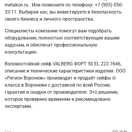
metakon.ru . Или позвоните по телефону: +7 (905) 050-
33-11. Выбирая нас, вы инвестируете в безопасность
своего бизнеса и личного пространства.
Специалисты компании помогут вам подобрать
оборудование, полностью соответствующее вашим
задачам, и обеспечат профессиональную
консультацию.
Взломостойкий сейф VALBERG ФОРТ 50 EL 222-7646,
описание и технические характеристики изделия. ООО
«Регион Воронеж» производит и продаёт сейфы iii
класса в Воронеже с доставкой по всей России,
гарантия и скидки от производителя. Это решение,
которое проверено временем и рекомендовано
экспертами.