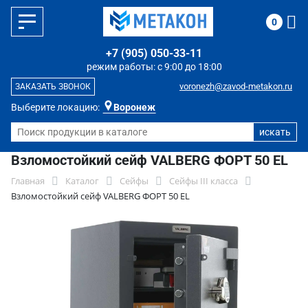
0
+7 (905) 050-33-11
режим работы: с 9:00 до 18:00
voronezh@zavod-metakon.ru
ЗАКАЗАТЬ ЗВОНОК
Выберите локацию:
Воронеж
Взломостойкий сейф VALBERG ФОРТ 50 EL
Главная
Каталог
Сейфы
Сейфы III класса
Взломостойкий сейф VALBERG ФОРТ 50 EL