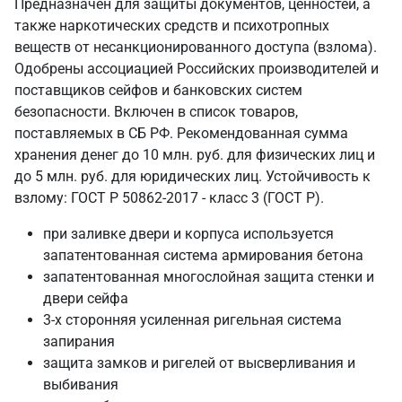
Предназначен для защиты документов, ценностей, а
также наркотических средств и психотропных
веществ от несанкционированного доступа (взлома).
Одобрены ассоциацией Российских производителей и
поставщиков сейфов и банковских систем
безопасности. Включен в список товаров,
поставляемых в СБ РФ. Рекомендованная сумма
хранения денег до 10 млн. руб. для физических лиц и
до 5 млн. руб. для юридических лиц. Устойчивость к
взлому: ГОСТ Р 50862-2017 - класс 3 (ГОСТ Р).
при заливке двери и корпуса используется
запатентованная система армирования бетона
запатентованная многослойная защита стенки и
двери сейфа
3-х сторонняя усиленная ригельная система
запирания
защита замков и ригелей от высверливания и
выбивания