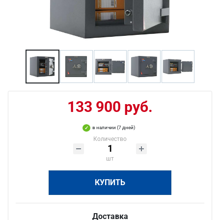
133 900 руб.
в наличии (7 дней)
Количество
шт
КУПИТЬ
Доставка