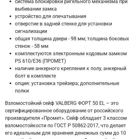
система блокировки ригельного механизма при
выбивании замка
устройство для опечатывания
отверстие в задней стенке для установки
сигнализации
общая толщина двери - 98 мм; толщина боковых
стенок - 58 мм
комплектуются электронным кодовым замком
PS 610/E36 (ПРОМЕТ)
наличие анкерного крепления к полу, анкерный
болт в комплекте
опция: установка трейзера; дополнительные
полки
Взломостойкий сейф VALBERG ФОРТ 50 EL – это
сертифицированное оборудование от российского
производителя «Промет». Сейф обладает 3 классом
взломостойкости по ГОСТ Р 50862-2017, что делает
его идеальным для хранения денежных сумм до 10