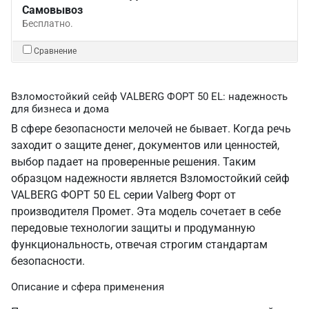
Самовывоз
Бесплатно.
Сравнение
Взломостойкий сейф VALBERG ФОРТ 50 EL: надежность
для бизнеса и дома
В сфере безопасности мелочей не бывает. Когда речь
заходит о защите денег, документов или ценностей,
выбор падает на проверенные решения. Таким
образцом надежности является Взломостойкий сейф
VALBERG ФОРТ 50 EL серии Valberg Форт от
производителя Промет. Эта модель сочетает в себе
передовые технологии защиты и продуманную
функциональность, отвечая строгим стандартам
безопасности.
Описание и сфера применения