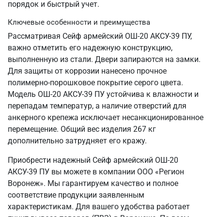
порядок и быстрый учет.
Ключевые особенности и преимущества
Рассматривая Сейф армейский ОШ-20 АКСУ-39 ПУ,
важно отметить его надежную конструкцию,
выполненную из стали. Двери запираются на замки.
Для защиты от коррозии нанесено прочное
полимерно-порошковое покрытие серого цвета.
Модель ОШ-20 АКСУ-39 ПУ устойчива к влажности и
перепадам температур, а наличие отверстий для
анкерного крепежа исключает несанкционированное
перемещение. Общий вес изделия 267 кг
дополнительно затрудняет его кражу.
Приобрести надежный Сейф армейский ОШ-20
АКСУ-39 ПУ вы можете в компании ООО «Регион
Воронеж». Мы гарантируем качество и полное
соответствие продукции заявленным
характеристикам. Для вашего удобства работает