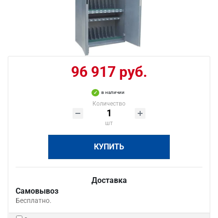
96 917 руб.
в наличии
Количество
шт
КУПИТЬ
Доставка
Самовывоз
Бесплатно.