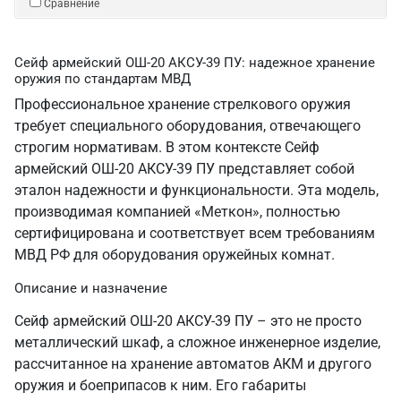
Сравнение
Сейф армейский ОШ-20 АКСУ-39 ПУ: надежное хранение
оружия по стандартам МВД
Профессиональное хранение стрелкового оружия
требует специального оборудования, отвечающего
строгим нормативам. В этом контексте Сейф
армейский ОШ-20 АКСУ-39 ПУ представляет собой
эталон надежности и функциональности. Эта модель,
производимая компанией «Меткон», полностью
сертифицирована и соответствует всем требованиям
МВД РФ для оборудования оружейных комнат.
Описание и назначение
Сейф армейский ОШ-20 АКСУ-39 ПУ – это не просто
металлический шкаф, а сложное инженерное изделие,
рассчитанное на хранение автоматов АКМ и другого
оружия и боеприпасов к ним. Его габариты