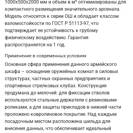
1000х500х2000 мм и объем в м³ оптимизированы для
компактного размещения значительного арсенала.
Модель относится к серии ОШ и обладает классом
взломостойкости по ГОСТ Р 51113-97, что
подтверждает ее устойчивость к грубому
физическому воздействию. Гарантия
распространяется на 1 год.
Применение в современных условиях
Основная сфера применения данного армейского
шкафа – оснащение оружейных комнат в силовых
структурах, частных охранных предприятиях и
спортивных стрелковых клубах. Конструкция
продумана до мелочей: для фиксации стволов
используются стальные держатели с резиновыми
роликами, а для защиты прикладов в нижней части
проложено ковролиновое покрытие. Над каждым
посадочным местом расположена шильда для
внесения данных, что обеспечивает идеальный