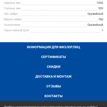
Ширина, мм
1000
Глубина, мм
500
Тип сейфа
Оружейный
Марка сейфа
ОШ
Назначение
Оружейный
Гарантийный срок
1
ИНФОРМАЦИЯ ДЛЯ ФИЗ/ЮР.ЛИЦ
СЕРТИФИКАТЫ
СКИДКИ
ДОСТАВКА И МОНТАЖ
ОТЗЫВЫ
КОНТАКТЫ