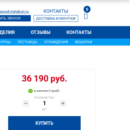
0
КОНТАКТЫ
zavod-metakon.ru
АТЬ ЗВОНОК
ДОСТАВКА И МОНТАЖ
ДЕЛИЯ
ОТЗЫВЫ
КОНТАКТЫ
УРНЫ
ЛЕСТНИЦЫ
ОГРАЖДЕНИЯ
ВЕШАЛКИ
36 190 руб.
в наличии (7 дней)
Количество
шт
КУПИТЬ