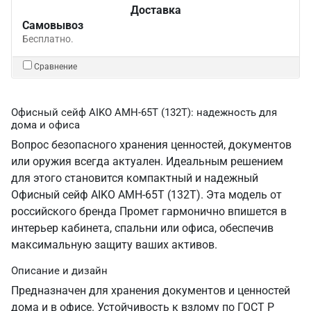
Доставка
Самовывоз
Бесплатно.
Сравнение
Офисный сейф AIKO AMH-65T (132T): надежность для
дома и офиса
Вопрос безопасного хранения ценностей, документов
или оружия всегда актуален. Идеальным решением
для этого становится компактный и надежный
Офисный сейф AIKO AMH-65T (132T). Эта модель от
российского бренда Промет гармонично впишется в
интерьер кабинета, спальни или офиса, обеспечив
максимальную защиту ваших активов.
Описание и дизайн
Предназначен для хранения документов и ценностей
дома и в офисе. Устойчивость к взлому по ГОСТ Р