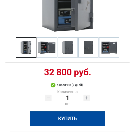
32 800 руб.
в наличии (7 дней)
Количество
шт
КУПИТЬ