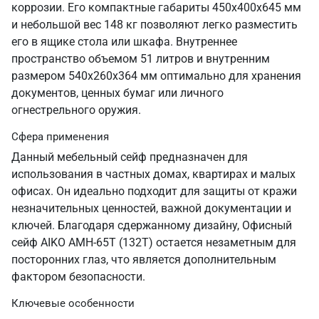
коррозии. Его компактные габариты 450х400х645 мм
и небольшой вес 148 кг позволяют легко разместить
его в ящике стола или шкафа. Внутреннее
пространство объемом 51 литров и внутренним
размером 540х260х364 мм оптимально для хранения
документов, ценных бумаг или личного
огнестрельного оружия.
Сфера применения
Данный мебельный сейф предназначен для
использования в частных домах, квартирах и малых
офисах. Он идеально подходит для защиты от кражи
незначительных ценностей, важной документации и
ключей. Благодаря сдержанному дизайну, Офисный
сейф AIKO AMH-65T (132T) остается незаметным для
посторонних глаз, что является дополнительным
фактором безопасности.
Ключевые особенности