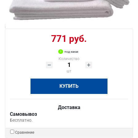
771 руб.
под заказ
Количество
шт
КУПИТЬ
Доставка
Самовывоз
Бесплатно.
Сравнение