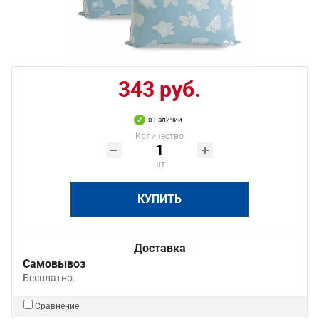
343 руб.
в наличии
Количество
шт
КУПИТЬ
Доставка
Самовывоз
Бесплатно.
Сравнение