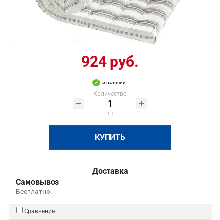
924 руб.
в наличии
Количество
шт
КУПИТЬ
Доставка
Самовывоз
Бесплатно.
Сравнение