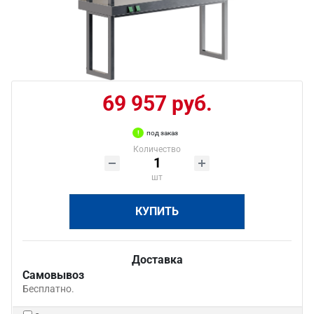
69 957 руб.
под заказ
Количество
шт
КУПИТЬ
Доставка
Самовывоз
Бесплатно.