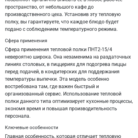
пространство, от небольшого кафе до
производственного цеха. Установив эту тепловую
полку, вы гарантируете, что каждое блюдо будет
подано с соблюдением температурного режима.
Сфера применения
Сфера применения тепловой полки ПНТ2-15/4
невероятно широка. Она незаменима на раздаточных
линиях столовых, в пиццериях для подогрева пиццы
перед подачей, в кондитерских для поддержания
температуры выпечки. Эта модель особенно
востребована там, где важен быстрый и
организованный сервис. Использование тепловой
полки данного типа оптимизирует кухонные процессы,
экономя время и повышая производительность
персонала.
Ключевые особенности
Главная особенность, которая отличает тепловую