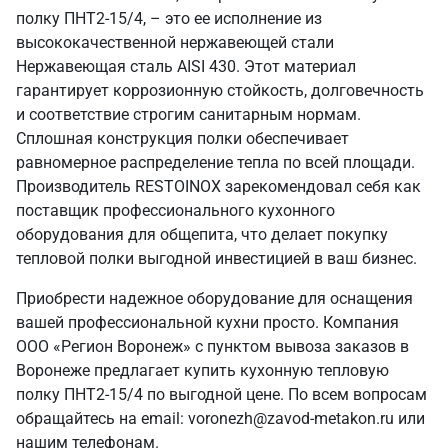
полку ПНТ2-15/4, – это ее исполнение из
высококачественной нержавеющей стали
Нержавеющая сталь AISI 430. Этот материал
гарантирует коррозионную стойкость, долговечность
и соответствие строгим санитарным нормам.
Сплошная конструкция полки обеспечивает
равномерное распределение тепла по всей площади.
Производитель RESTOINOX зарекомендовал себя как
поставщик профессионального кухонного
оборудования для общепита, что делает покупку
тепловой полки выгодной инвестицией в ваш бизнес.
Приобрести надежное оборудование для оснащения
вашей профессиональной кухни просто. Компания
ООО «Регион Воронеж» с пунктом вывоза заказов в
Воронеже предлагает купить кухонную тепловую
полку ПНТ2-15/4 по выгодной цене. По всем вопросам
обращайтесь на email: voronezh@zavod-metakon.ru или
нашим телефонам.