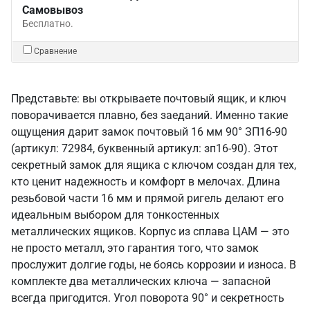
Самовывоз
Бесплатно.
Сравнение
Представьте: вы открываете почтовый ящик, и ключ
поворачивается плавно, без заеданий. Именно такие
ощущения дарит замок почтовый 16 мм 90° ЗП16-90
(артикул: 72984, буквенный артикул: зп16-90). Этот
секретный замок для ящика с ключом создан для тех,
кто ценит надежность и комфорт в мелочах. Длина
резьбовой части 16 мм и прямой ригель делают его
идеальным выбором для тонкостенных
металлических ящиков. Корпус из сплава ЦАМ — это
не просто металл, это гарантия того, что замок
прослужит долгие годы, не боясь коррозии и износа. В
комплекте два металлических ключа — запасной
всегда пригодится. Угол поворота 90° и секретность