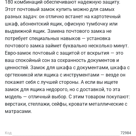
180 комбинаций обеспечивают надежную защиту.
Этот почтовый замок купить можно для самых
разных задач: он отлично встанет на картотечный
шкаф, абонентский ящик, офисную тумбочку или
выдвижной ящик. Замена почтового замка не
потребует специальных навыков — установка
почтового замка займет буквально несколько минут.
Евро-замок почтовый с защитой от вскрытия — это
ваш спокойный сон за сохранность документов и
ценностей. Замок для шкафа с документами, шкафа с
оргтехникой или ящика с инструментами — везде он
покажет себя с лучшей стороны. А если вы ищете
замок для ящика недорого, но с доставкой, то эта
модель — отличный выбор. С этим товаром покупают:
верстаки, стеллажи, сейфы, кровати металлические с
матрасами.
Код
72984