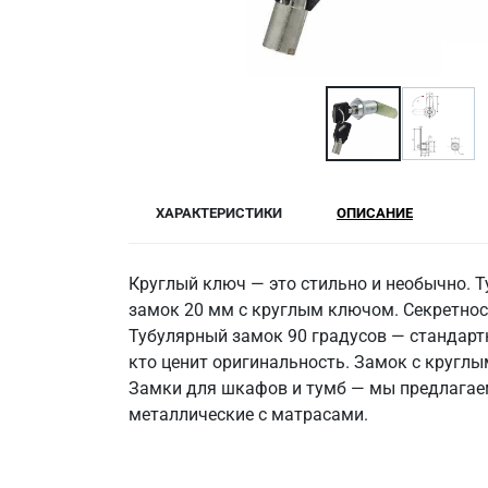
ХАРАКТЕРИСТИКИ
ОПИСАНИЕ
Круглый ключ — это стильно и необычно. Т
замок 20 мм с круглым ключом. Секретност
Тубулярный замок 90 градусов — стандарт
кто ценит оригинальность. Замок с кругл
Замки для шкафов и тумб — мы предлагаем
металлические с матрасами.