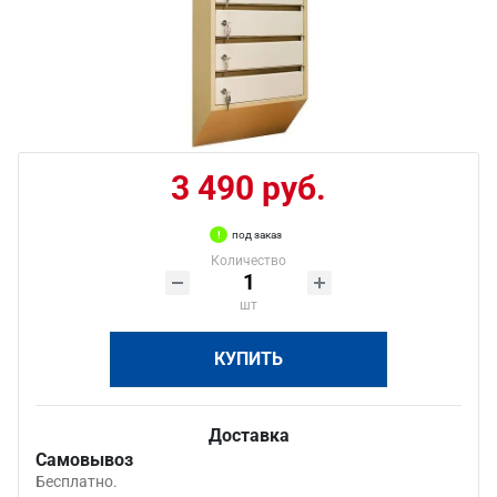
3 490 руб.
под заказ
Количество
шт
КУПИТЬ
Доставка
Самовывоз
Бесплатно.