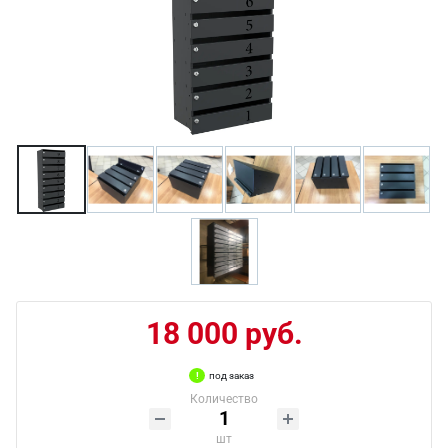
18 000 руб.
под заказ
Количество
шт