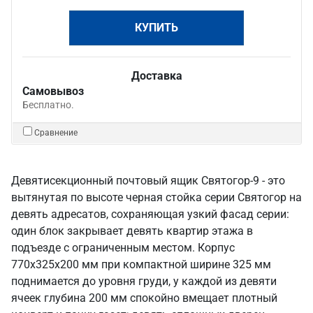
КУПИТЬ
Доставка
Самовывоз
Бесплатно.
Сравнение
Девятисекционный почтовый ящик Святогор-9 - это
вытянутая по высоте черная стойка серии Святогор на
девять адресатов, сохраняющая узкий фасад серии:
один блок закрывает девять квартир этажа в
подъезде с ограниченным местом. Корпус
770х325х200 мм при компактной ширине 325 мм
поднимается до уровня груди, у каждой из девяти
ячеек глубина 200 мм спокойно вмещает плотный