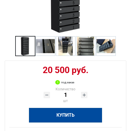
20 500 руб.
под заказ
Количество
шт
КУПИТЬ