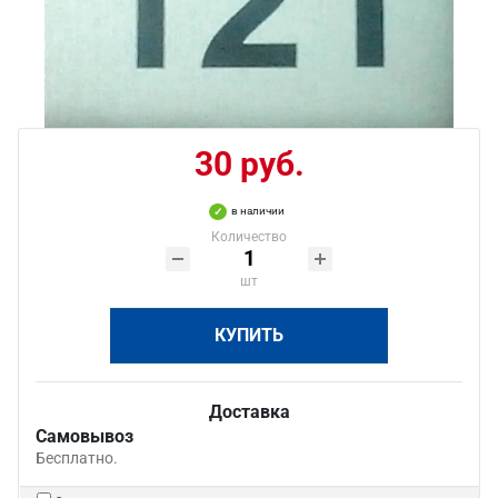
30 руб.
в наличии
Количество
шт
КУПИТЬ
Доставка
Самовывоз
Бесплатно.