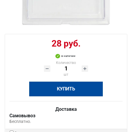
28 руб.
в наличии
Количество
шт
КУПИТЬ
Доставка
Самовывоз
Бесплатно.