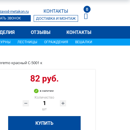
0
КОНТАКТЫ
zavod-metakon.ru
АТЬ ЗВОНОК
ДОСТАВКА И МОНТАЖ
ДЕЛИЯ
ОТЗЫВЫ
КОНТАКТЫ
УРНЫ
ЛЕСТНИЦЫ
ОГРАЖДЕНИЯ
ВЕШАЛКИ
nremo красный C-5001 к
82 руб.
в наличии
Количество
шт
КУПИТЬ