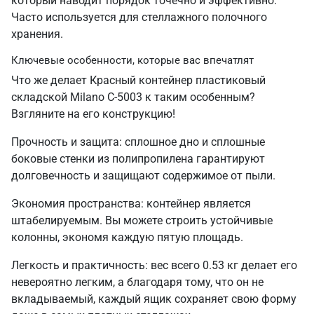
который наводит порядок точечно и эффективно.
Часто используется для стеллажного полочного
хранения.
Ключевые особенности, которые вас впечатлят
Что же делает Красный контейнер пластиковый
складской Milano C-5003 к таким особенным?
Взгляните на его конструкцию!
Прочность и защита: сплошное дно и сплошные
боковые стенки из полипропилена гарантируют
долговечность и защищают содержимое от пыли.
Экономия пространства: контейнер является
штабелируемым. Вы можете строить устойчивые
колонны, экономя каждую пятую площадь.
Легкость и практичность: вес всего 0.53 кг делает его
невероятно легким, а благодаря тому, что он не
вкладываемый, каждый ящик сохраняет свою форму