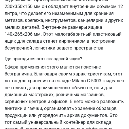
230х350х150 мм он обладает внутренним объемом 12
литра, что делает его незаменимым для хранения
метизов, крепежа, инструментов, канцелярии и других
мелких деталей. Внутренние размеры ящика
140х265х206 мм. Этот малогабаритный пластиковый
ящик для склада станет кирпичиком в построении
безупречной логистики вашего пространства.
Где пригодится этот складской ящик?
Сфера применения этого малютки поистине
безгранична. Благодаря своим характеристикам, этот
лоток для хранения на складе Milano C-5003 к идеален
не только для промышленных объектов, но и для
домашних мастерских, розничных магазинов,
сервисных центров и офисов. В него можно разложить
винтики и гаечки, организовать хранение образцов
продукции или упорядочить архив документов. Это
тот самый универсальный контейнер для склада,