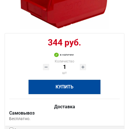
344 руб.
в наличии
Количество
шт
КУПИТЬ
Доставка
Самовывоз
Бесплатно.