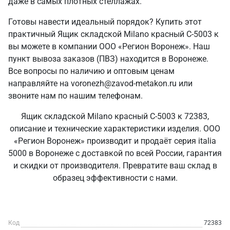
даже в самых плотных стеллажах.
Готовы навести идеальный порядок? Купить этот
практичный Ящик складской Milano красный C-5003 к
вы можете в компании ООО «Регион Воронеж». Наш
пункт вывоза заказов (ПВЗ) находится в Воронеже.
Все вопросы по наличию и оптовым ценам
направляйте на voronezh@zavod-metakon.ru или
звоните нам по нашим телефонам.
Ящик складской Milano красный C-5003 к 72383,
описание и технические характеристики изделия. ООО
«Регион Воронеж» производит и продаёт серия italia
5000 в Воронеже с доставкой по всей России, гарантия
и скидки от производителя. Превратите ваш склад в
образец эффективности с нами.
Код
72383