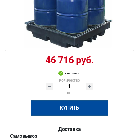
46 716 руб.
в наличии
Количество
шт
КУПИТЬ
Доставка
Самовывоз