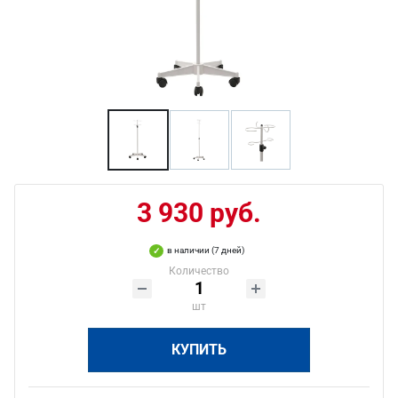
3 930 руб.
в наличии (7 дней)
Количество
шт
КУПИТЬ