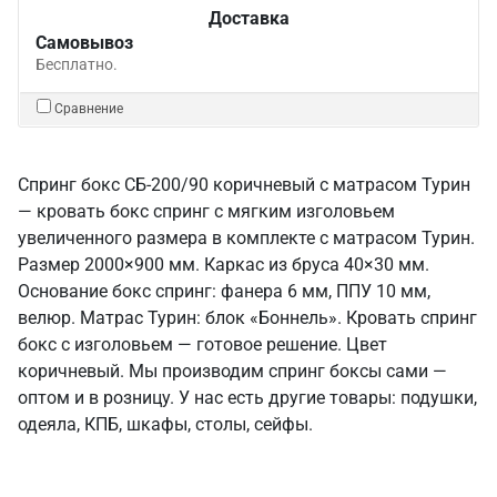
Доставка
Самовывоз
Бесплатно.
Сравнение
Спринг бокс СБ-200/90 коричневый с матрасом Турин
— кровать бокс спринг с мягким изголовьем
увеличенного размера в комплекте с матрасом Турин.
Размер 2000×900 мм. Каркас из бруса 40×30 мм.
Основание бокс спринг: фанера 6 мм, ППУ 10 мм,
велюр. Матрас Турин: блок «Боннель». Кровать спринг
бокс с изголовьем — готовое решение. Цвет
коричневый. Мы производим спринг боксы сами —
оптом и в розницу. У нас есть другие товары: подушки,
одеяла, КПБ, шкафы, столы, сейфы.