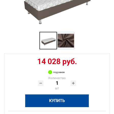
14 028 руб.
под заказ
Количество
шт
КУПИТЬ