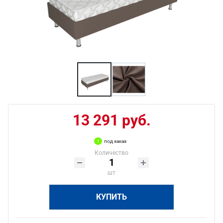
13 291 руб.
под заказ
Количество
шт
КУПИТЬ