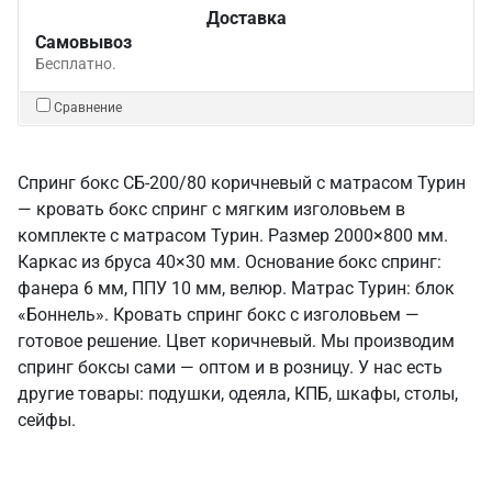
Доставка
Самовывоз
Бесплатно.
Сравнение
Спринг бокс СБ-200/80 коричневый с матрасом Турин
— кровать бокс спринг с мягким изголовьем в
комплекте с матрасом Турин. Размер 2000×800 мм.
Каркас из бруса 40×30 мм. Основание бокс спринг:
фанера 6 мм, ППУ 10 мм, велюр. Матрас Турин: блок
«Боннель». Кровать спринг бокс с изголовьем —
готовое решение. Цвет коричневый. Мы производим
спринг боксы сами — оптом и в розницу. У нас есть
другие товары: подушки, одеяла, КПБ, шкафы, столы,
сейфы.