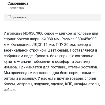
Самовывоз
Бесплатно.
Сравнение
Изголовье ИС-930/900 серое — мягкое изголовье для
спринг боксов шириной 930 мм. Размер 930×45×900
мм. Основание: ЛДСП 16 мм, ППУ 30 мм, велюр с
вертикальной строчкой. Цвет серый. Поставляется в
собранном виде. Кровать бокс спринг с изголовье
купить — значит обеспечить комфорт и эстетику
номера. Применяется для гостиниц, отелей, хостелов.
Мы производим изголовья для бокс спринг сами —
оптом и в розницу. У нас есть другие товары: спринг
боксы, матрасы, подушки, одеяла, КПБ, шкафы, столы,
сейфы.