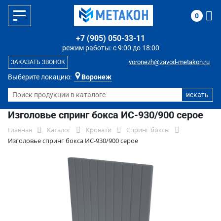
0
+7 (905) 050-33-11
режим работы: с 9:00 до 18:00
voronezh@zavod-metakon.ru
ЗАКАЗАТЬ ЗВОНОК
Выберите локацию:
Воронеж
Изголовье спринг бокса ИС-930/900 серое
Главная
Каталог
Кровати
Спринг боксы
Изголовье спринг бокса ИС-930/900 серое