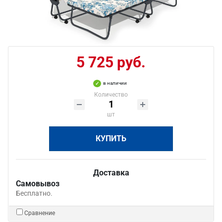
5 725 руб.
в наличии
Количество
шт
КУПИТЬ
Доставка
Самовывоз
Бесплатно.
Сравнение