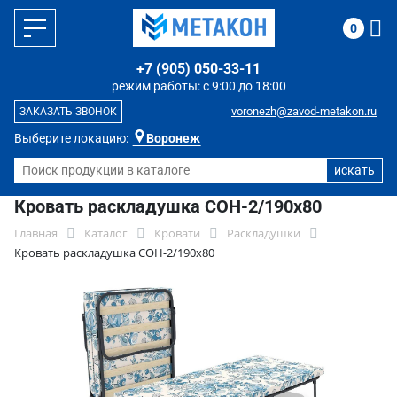
0
+7 (905) 050-33-11
режим работы: с 9:00 до 18:00
voronezh@zavod-metakon.ru
ЗАКАЗАТЬ ЗВОНОК
Выберите локацию:
Воронеж
Кровать раскладушка СОН-2/190х80
Главная
Каталог
Кровати
Раскладушки
Кровать раскладушка СОН-2/190х80