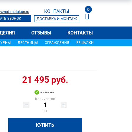
0
КОНТАКТЫ
zavod-metakon.ru
АТЬ ЗВОНОК
ДОСТАВКА И МОНТАЖ
ДЕЛИЯ
ОТЗЫВЫ
КОНТАКТЫ
УРНЫ
ЛЕСТНИЦЫ
ОГРАЖДЕНИЯ
ВЕШАЛКИ
21 495 руб.
в наличии
Количество
шт
КУПИТЬ