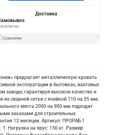
Доставка
Самовывоз
Бесплатно.
Сравнение
ронеж» предлагает металлическую кровать
нсивной эксплуатации в бытовках, вахтовых
ом заводе, гарантируя высокое качество и
 из сварной сетки с ячейкой 110 на 55 мм,
пального места 2000 на 900 мм подходит
овыми заказами для строительных
антия 12 месяцев. Артикул: ПРОРАБ-1
1. Нагрузка на ярус: 150 кг. Размер