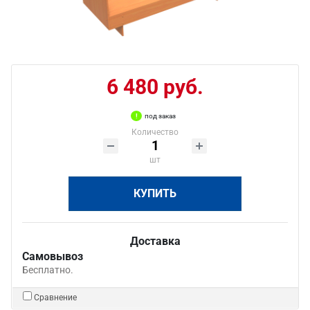
6 480 руб.
под заказ
Количество
шт
КУПИТЬ
Доставка
Самовывоз
Бесплатно.
Сравнение