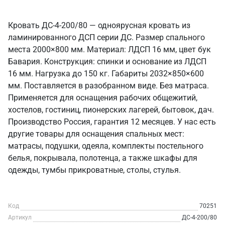
Кровать ДС-4-200/80 — одноярусная кровать из
ламинированного ДСП серии ДС. Размер спального
места 2000×800 мм. Материал: ЛДСП 16 мм, цвет бук
Бавария. Конструкция: спинки и основание из ЛДСП
16 мм. Нагрузка до 150 кг. Габариты 2032×850×600
мм. Поставляется в разобранном виде. Без матраса.
Применяется для оснащения рабочих общежитий,
хостелов, гостиниц, пионерских лагерей, бытовок, дач.
Производство Россия, гарантия 12 месяцев. У нас есть
другие товары для оснащения спальных мест:
матрасы, подушки, одеяла, комплекты постельного
белья, покрывала, полотенца, а также шкафы для
одежды, тумбы прикроватные, столы, стулья.
Код
70251
Артикул
ДС-4-200/80