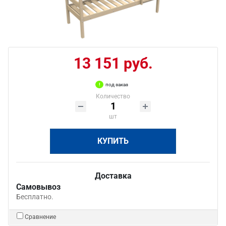
13 151 руб.
под заказ
Количество
шт
КУПИТЬ
Доставка
Самовывоз
Бесплатно.
Сравнение