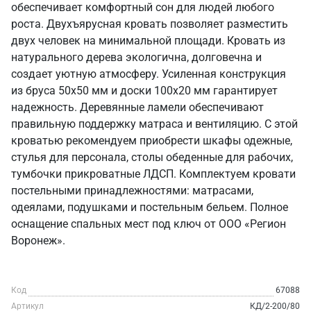
обеспечивает комфортный сон для людей любого
роста. Двухъярусная кровать позволяет разместить
двух человек на минимальной площади. Кровать из
натурального дерева экологична, долговечна и
создает уютную атмосферу. Усиленная конструкция
из бруса 50х50 мм и доски 100х20 мм гарантирует
надежность. Деревянные ламели обеспечивают
правильную поддержку матраса и вентиляцию. С этой
кроватью рекомендуем приобрести шкафы одежные,
стулья для персонала, столы обеденные для рабочих,
тумбочки прикроватные ЛДСП. Комплектуем кровати
постельными принадлежностями: матрасами,
одеялами, подушками и постельным бельем. Полное
оснащение спальных мест под ключ от ООО «Регион
Воронеж».
Код
67088
Артикул
КД/2-200/80