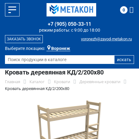
0
+7 (905) 050-33-11
режим работы: с 9:00 до 18:00
voronezh@zavod-metakon.ru
ЗАКАЗАТЬ ЗВОНОК
Выберите локацию:
Воронеж
Кровать деревянная КД/2/200х80
Главная
Каталог
Кровати
Деревянные кровати
Кровать деревянная КД/2/200х80