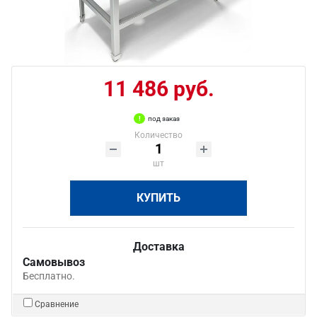
11 486 руб.
под заказ
Количество
шт
КУПИТЬ
Доставка
Самовывоз
Бесплатно.
Сравнение